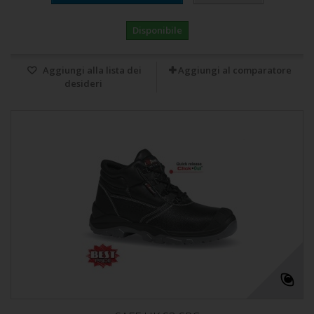
Disponibile
Aggiungi alla lista dei
Aggiungi al comparatore
desideri