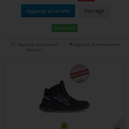
Aggiungi al carrello
Dettagli
Disponibile
Aggiungi alla lista dei
Aggiungi al comparatore
desideri