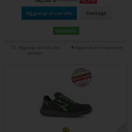
118,50 €
Aggiungi al carrello
Dettagli
Disponibile
Aggiungi alla lista dei
Aggiungi al comparatore
desideri