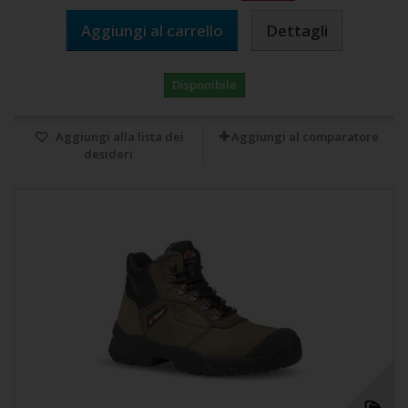
Aggiungi al carrello
Dettagli
Disponibile
Aggiungi alla lista dei
Aggiungi al comparatore
desideri