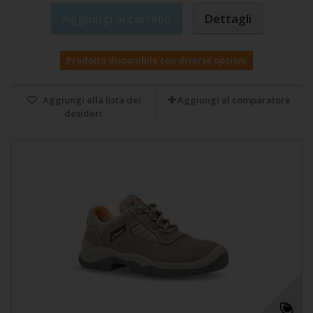
Aggiungi al carrello
Dettagli
Prodotto disponibile con diverse opzioni
Aggiungi alla lista dei
Aggiungi al comparatore
desideri