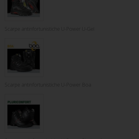
Scarpe antinfortunistiche U-Power U-Gel
Scarpe antinfortunistiche U-Power Boa